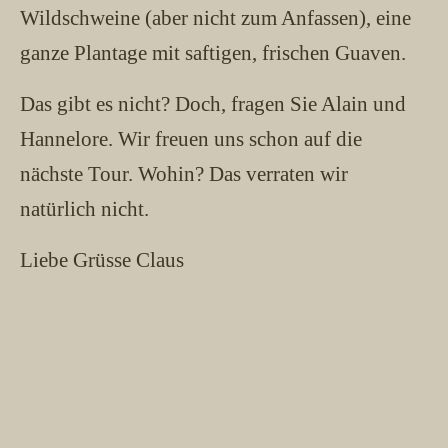
Wildschweine (aber nicht zum Anfassen), eine
ganze Plantage mit saftigen, frischen Guaven.
Das gibt es nicht? Doch, fragen Sie Alain und
Hannelore. Wir freuen uns schon auf die
nächste Tour. Wohin? Das verraten wir
natürlich nicht.
Liebe Grüsse Claus