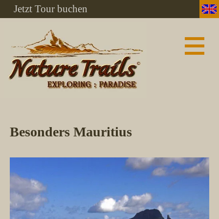
Jetzt Tour buchen
Besonders Mauritius