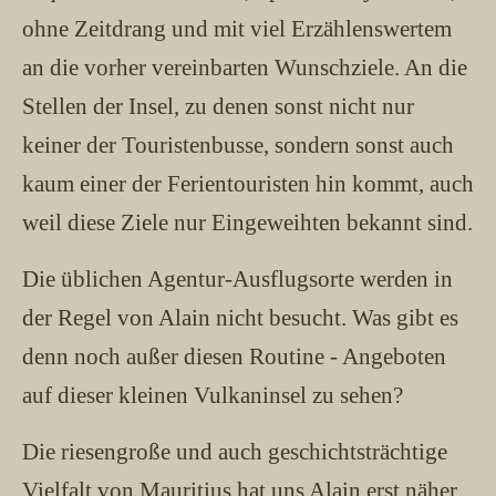
ohne Zeitdrang und mit viel Erzählenswertem
an die vorher vereinbarten Wunschziele. An die
Stellen der Insel, zu denen sonst nicht nur
keiner der Touristenbusse, sondern sonst auch
kaum einer der Ferientouristen hin kommt, auch
weil diese Ziele nur Eingeweihten bekannt sind.
Die üblichen Agentur-Ausflugsorte werden in
der Regel von Alain nicht besucht. Was gibt es
denn noch außer diesen Routine - Angeboten
auf dieser kleinen Vulkaninsel zu sehen?
Die riesengroße und auch geschichtsträchtige
Vielfalt von Mauritius hat uns Alain erst näher