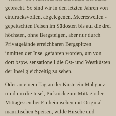
gebracht. So sind wir in den letzten Jahren von
eindrucksvollen, abgelegenen, Meereswellen -
gepeitschten Felsen im Südosten bis auf die drei
höchsten, ohne Bergsteigen, aber nur durch
Privatgelände erreichbaren Bergspitzen
inmitten der Insel gefahren worden, um von
dort bspw. sensationell die Ost- und Westküsten
der Insel gleichzeitig zu sehen.
Oder an einem Tag an der Küste ein Mal ganz
rund um die Insel, Picknick zum Mittag oder
Mittagessen bei Einheimischen mit Original
mauritischen Speisen, wilde Hirsche und