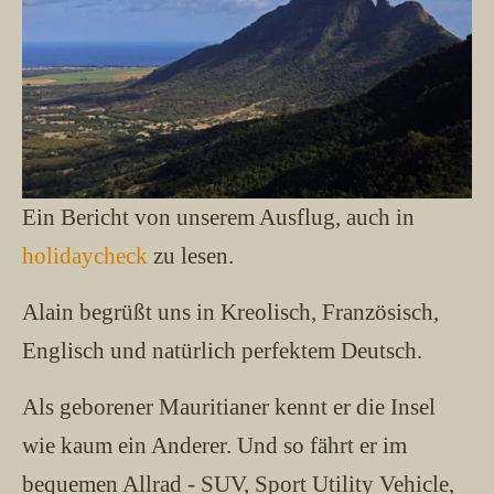
Ein Bericht von unserem Ausflug, auch in
holidaycheck
zu lesen.
Alain begrüßt uns in Kreolisch, Französisch,
Englisch und natürlich perfektem Deutsch.
Als geborener Mauritianer kennt er die Insel
wie kaum ein Anderer. Und so fährt er im
bequemen Allrad - SUV, Sport Utility Vehicle,