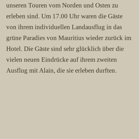
unseren Touren vom Norden und Osten zu
erleben sind. Um 17.00 Uhr waren die Gäste
von ihrem individuellen Landausflug in das
grüne Paradies von Mauritius wieder zurück im
Hotel. Die Gäste sind sehr glücklich über die
vielen neuen Eindrücke auf ihrem zweiten
Ausflug mit Alain, die sie erleben durften.