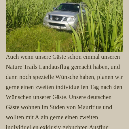
Auch wenn unsere Gäste schon einmal unseren
Nature Trails Landausflug gemacht haben, und
dann noch spezielle Wünsche haben, planen wir
gerne einen zweiten individuellen Tag nach den
Wünschen unserer Gäste. Unsere deutschen
Gäste wohnen im Süden von Mauritius und
wollten mit Alain gerne einen zweiten
individuellen exklusiv gebuchten Ausflug