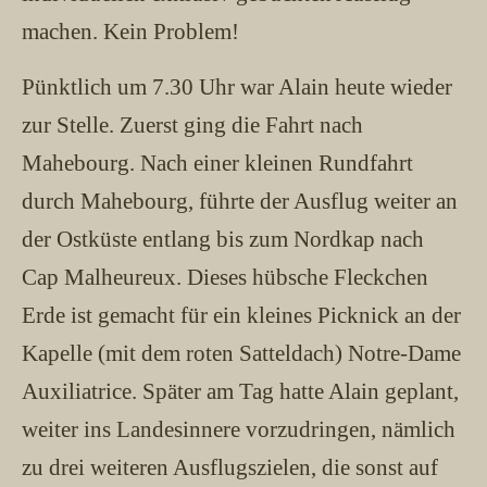
machen. Kein Problem!
Pünktlich um 7.30 Uhr war Alain heute wieder
zur Stelle. Zuerst ging die Fahrt nach
Mahebourg. Nach einer kleinen Rundfahrt
durch Mahebourg, führte der Ausflug weiter an
der Ostküste entlang bis zum Nordkap nach
Cap Malheureux. Dieses hübsche Fleckchen
Erde ist gemacht für ein kleines Picknick an der
Kapelle (mit dem roten Satteldach) Notre-Dame
Auxiliatrice. Später am Tag hatte Alain geplant,
weiter ins Landesinnere vorzudringen, nämlich
zu drei weiteren Ausflugszielen, die sonst auf