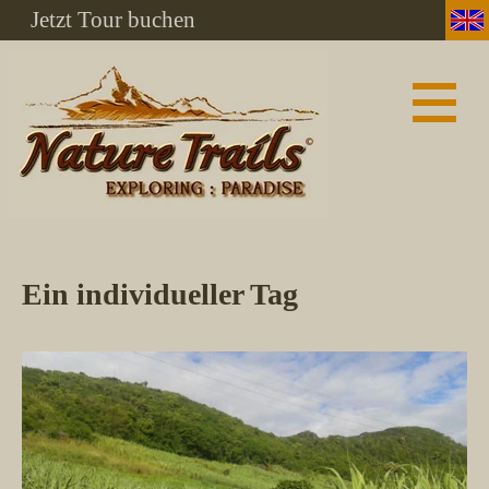
Jetzt Tour buchen
Ein individueller Tag