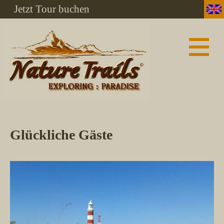
Jetzt Tour buchen
Glückliche Gäste