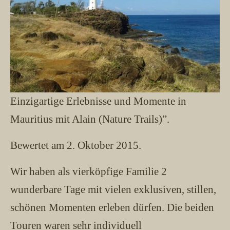
Einzigartige Erlebnisse und Momente in
Mauritius mit Alain (Nature Trails)”.
Bewertet am 2. Oktober 2015.
Wir haben als vierköpfige Familie 2
wunderbare Tage mit vielen exklusiven, stillen,
schönen Momenten erleben dürfen. Die beiden
Touren waren sehr individuell