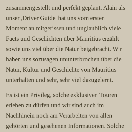
zusammengestellt und perfekt geplant. Alain als
unser ,Driver Guide' hat uns vom ersten
Moment an mitgerissen und unglaublich viele
Facts und Geschichten über Mauritius erzählt
sowie uns viel über die Natur beigebracht. Wir
haben uns sozusagen ununterbrochen über die
Natur, Kultur und Geschichte von Mauritius
unterhalten und sehr, sehr viel dazugelernt.
Es ist ein Privileg, solche exklusiven Touren
erleben zu dürfen und wir sind auch im
Nachhinein noch am Verarbeiten von allen
gehörten und gesehenen Informationen. Solche