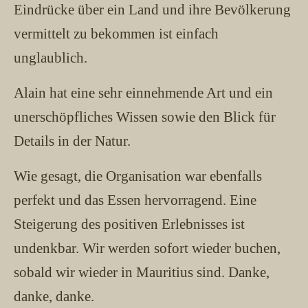
Eindrücke über ein Land und ihre Bevölkerung
vermittelt zu bekommen ist einfach
unglaublich.
Alain hat eine sehr einnehmende Art und ein
unerschöpfliches Wissen sowie den Blick für
Details in der Natur.
Wie gesagt, die Organisation war ebenfalls
perfekt und das Essen hervorragend. Eine
Steigerung des positiven Erlebnisses ist
undenkbar. Wir werden sofort wieder buchen,
sobald wir wieder in Mauritius sind. Danke,
danke, danke.