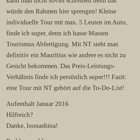
kann man nicht soviel schreiben denn das
würde den Rahmen hier sprengen! Kleine
individuelle Tour mit max. 5 Leuten im Auto,
finde ich super, denn ich hasse Massen
Tourismus Abfertigung. Mit NT sieht man
definitiv ein Mauritius wie andere es nicht zu
Gesicht bekommen. Das Preis-Leistungs-
Verhältnis finde ich persönlich super!!! Fazit:
eine Tour mit NT gehört auf die To-Do-List!
Aufenthalt Januar 2016
Hilfreich?
Danke, loonashina!