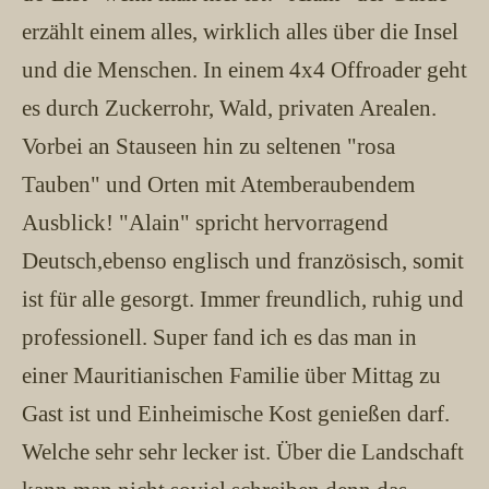
erzählt einem alles, wirklich alles über die Insel
und die Menschen. In einem 4x4 Offroader geht
es durch Zuckerrohr, Wald, privaten Arealen.
Vorbei an Stauseen hin zu seltenen "rosa
Tauben" und Orten mit Atemberaubendem
Ausblick! "Alain" spricht hervorragend
Deutsch,ebenso englisch und französisch, somit
ist für alle gesorgt. Immer freundlich, ruhig und
professionell. Super fand ich es das man in
einer Mauritianischen Familie über Mittag zu
Gast ist und Einheimische Kost genießen darf.
Welche sehr sehr lecker ist. Über die Landschaft