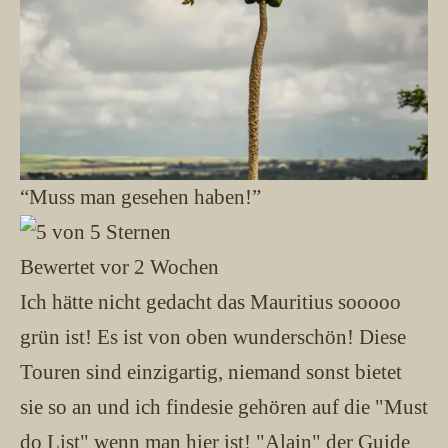
“Muss man gesehen haben!”
Bewertet vor 2 Wochen
Ich hätte nicht gedacht das Mauritius sooooo
grün ist! Es ist von oben wunderschön! Diese
Touren sind einzigartig, niemand sonst bietet
sie so an und ich findesie gehören auf die "Must
do List" wenn man hier ist! "Alain" der Guide