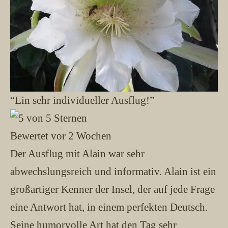
“Ein sehr individueller Ausflug!”
Bewertet vor 2 Wochen
Der Ausflug mit Alain war sehr
abwechslungsreich und informativ. Alain ist ein
großartiger Kenner der Insel, der auf jede Frage
eine Antwort hat, in einem perfekten Deutsch.
Seine humorvolle Art hat den Tag sehr