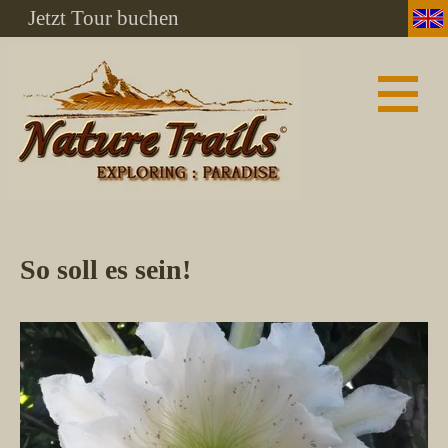
Jetzt Tour buchen
So soll es sein!