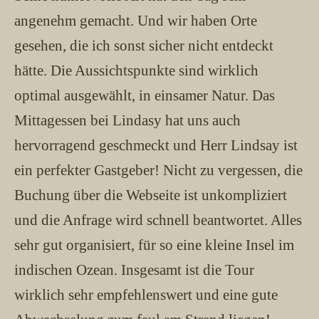
angenehm gemacht. Und wir haben Orte
gesehen, die ich sonst sicher nicht entdeckt
hätte. Die Aussichtspunkte sind wirklich
optimal ausgewählt, in einsamer Natur. Das
Mittagessen bei Lindasy hat uns auch
hervorragend geschmeckt und Herr Lindsay ist
ein perfekter Gastgeber! Nicht zu vergessen, die
Buchung über die Webseite ist unkompliziert
und die Anfrage wird schnell beantwortet. Alles
sehr gut organisiert, für so eine kleine Insel im
indischen Ozean. Insgesamt ist die Tour
wirklich sehr empfehlenswert und eine gute