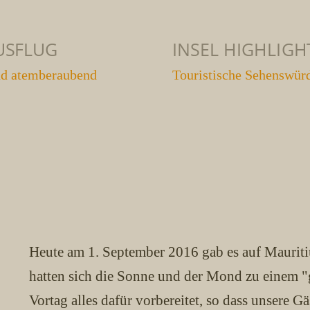
USFLUG
INSEL HIGHLIGH
nd atemberaubend
Touristische Sehenswür
Heute am 1. September 2016 gab es auf Mauriti
hatten sich die Sonne und der Mond zu einem "
Vortag alles dafür vorbereitet, so dass unsere G