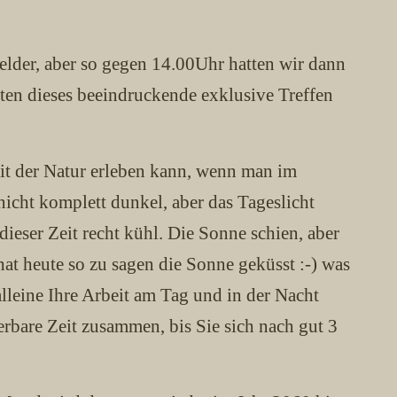
lder, aber so gegen 14.00Uhr hatten wir dann
ten dieses beeindruckende exklusive Treffen
it der Natur erleben kann, wenn man im
nicht komplett dunkel, aber das Tageslicht
dieser Zeit recht kühl. Die Sonne schien, aber
at heute so zu sagen die Sonne geküsst :-) was
alleine Ihre Arbeit am Tag und in der Nacht
erbare Zeit zusammen, bis Sie sich nach gut 3