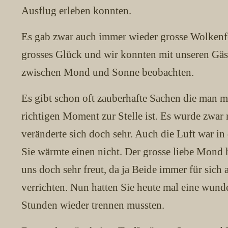
Ausflug erleben konnten.
Es gab zwar auch immer wieder grosse Wolkenfe
grosses Glück und wir konnten mit unseren Gäs
zwischen Mond und Sonne beobachten.
Es gibt schon oft zauberhafte Sachen die man m
richtigen Moment zur Stelle ist. Es wurde zwar 
veränderte sich doch sehr. Auch die Luft war in 
Sie wärmte einen nicht. Der grosse liebe Mond h
uns doch sehr freut, da ja Beide immer für sich 
verrichten. Nun hatten Sie heute mal eine wund
Stunden wieder trennen mussten.