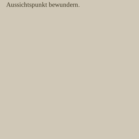
Aussichtspunkt bewundern.