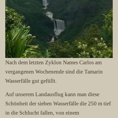
Nach dem letzten Zyklon Names Carlos am
vergangenen Wochenende sind die Tamarin
Wasserfälle gut gefüllt.
Auf unserem Landausflug kann man diese
Schönheit der sieben Wasserfälle die 250 m tief
in die Schlucht fallen, von einem