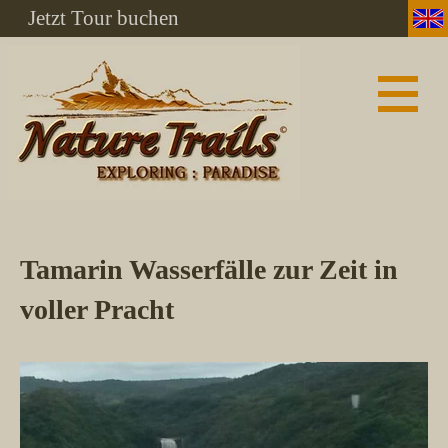
Jetzt Tour buchen
Tamarin Wasserfälle zur Zeit in
voller Pracht