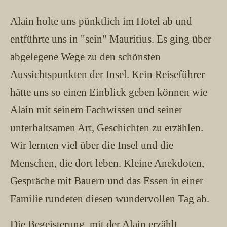
Alain holte uns pünktlich im Hotel ab und
entführte uns in "sein" Mauritius. Es ging über
abgelegene Wege zu den schönsten
Aussichtspunkten der Insel. Kein Reiseführer
hätte uns so einen Einblick geben können wie
Alain mit seinem Fachwissen und seiner
unterhaltsamen Art, Geschichten zu erzählen.
Wir lernten viel über die Insel und die
Menschen, die dort leben. Kleine Anekdoten,
Gespräche mit Bauern und das Essen in einer
Familie rundeten diesen wundervollen Tag ab.
Die Begeisterung, mit der Alain erzählt,