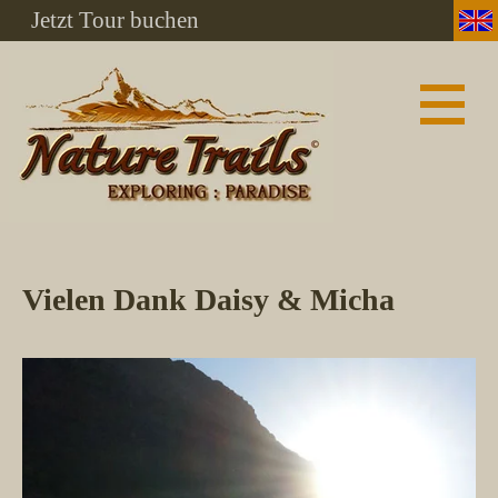
Jetzt Tour buchen
Vielen Dank Daisy & Micha