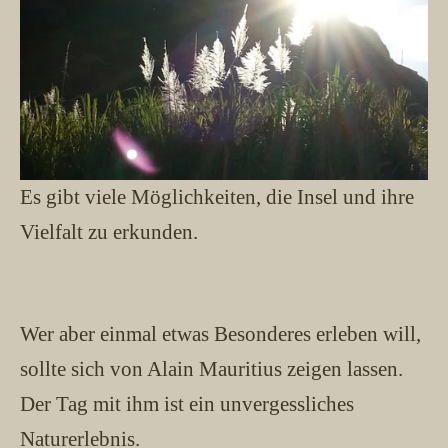
Es gibt viele Möglichkeiten, die Insel und ihre
Vielfalt zu erkunden.
Wer aber einmal etwas Besonderes erleben will,
sollte sich von Alain Mauritius zeigen lassen.
Der Tag mit ihm ist ein unvergessliches
Naturerlebnis.