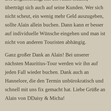
überträgt sich auch auf seine Kunden. Wer sich
nicht scheut, ein wenig mehr Geld auszugeben,
sollte Alain allein buchen. Dann kann er besser
auf individuelle Wünsche eingehen und man ist
nicht von anderen Touristen abhängig.
Ganz großer Dank an Alain! Bei unserer
nächsten Mauritius-Tour werden wir ihn auf
jeden Fall wieder buchen. Dank auch an
Hannelore, die den Termin unbürokratisch und
schnell mit uns fix gemacht hat. Liebe Grüße an
Alain von DDaisy & Micha!