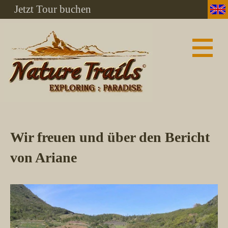
Jetzt Tour buchen
Wir freuen und über den Bericht
von Ariane