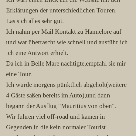
Erklärungen der unterschiedlichen Touren.
Las sich alles sehr gut.
Ich nahm per Mail Kontakt zu Hannelore auf
und war überrascht wie schnell und ausführlich
ich eine Antwort erhielt.
Da ich in Belle Mare nächtigte,empfahl sie mir
eine Tour.
Ich wurde morgens pünktlich abgeholt(weitere
4 Gäste saßen bereits im Auto),und dann
begann der Ausflug "Mauritius von oben".
Wir fuhren viel off-road und kamen in
Gegenden,in die kein normaler Tourist