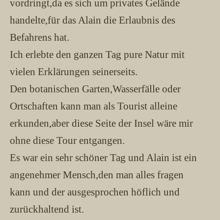
vordringt,da es sich um privates Gelände
handelte,für das Alain die Erlaubnis des
Befahrens hat.
Ich erlebte den ganzen Tag pure Natur mit
vielen Erklärungen seinerseits.
Den botanischen Garten,Wasserfälle oder
Ortschaften kann man als Tourist alleine
erkunden,aber diese Seite der Insel wäre mir
ohne diese Tour entgangen.
Es war ein sehr schöner Tag und Alain ist ein
angenehmer Mensch,den man alles fragen
kann und der ausgesprochen höflich und
zurückhaltend ist.