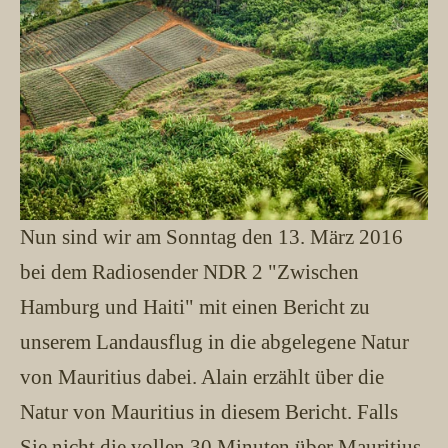
Nun sind wir am Sonntag den 13. März 2016
bei dem Radiosender NDR 2 "Zwischen
Hamburg und Haiti" mit einen Bericht zu
unserem Landausflug in die abgelegene Natur
von Mauritius dabei. Alain erzählt über die
Natur von Mauritius in diesem Bericht. Falls
Sie nicht die vollen 30 Minuten über Mauritius