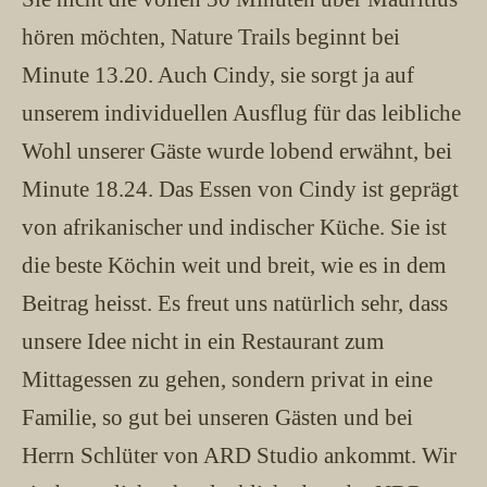
hören möchten, Nature Trails beginnt bei
Minute 13.20. Auch Cindy, sie sorgt ja auf
unserem individuellen Ausflug für das leibliche
Wohl unserer Gäste wurde lobend erwähnt, bei
Minute 18.24. Das Essen von Cindy ist geprägt
von afrikanischer und indischer Küche. Sie ist
die beste Köchin weit und breit, wie es in dem
Beitrag heisst. Es freut uns natürlich sehr, dass
unsere Idee nicht in ein Restaurant zum
Mittagessen zu gehen, sondern privat in eine
Familie, so gut bei unseren Gästen und bei
Herrn Schlüter von ARD Studio ankommt. Wir