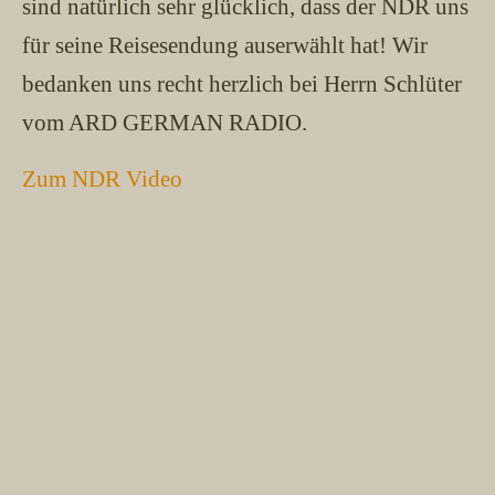
sind natürlich sehr glücklich, dass der NDR uns
für seine Reisesendung auserwählt hat! Wir
bedanken uns recht herzlich bei Herrn Schlüter
vom ARD GERMAN RADIO.
Zum NDR Video