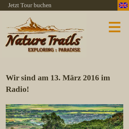
Jetzt Tour buchen
Wir sind am 13. März 2016 im
Radio!